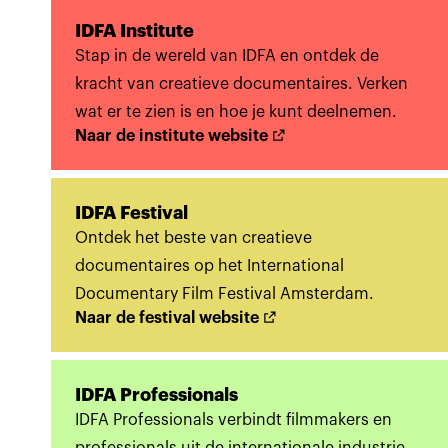
IDFA Institute
Stap in de wereld van IDFA en ontdek de
kracht van creatieve documentaires. Verken
wat er te zien is en hoe je kunt deelnemen.
Naar de institute website
IDFA Festival
Ontdek het beste van creatieve
documentaires op het International
Documentary Film Festival Amsterdam.
Naar de festival website
IDFA Professionals
IDFA Professionals verbindt filmmakers en