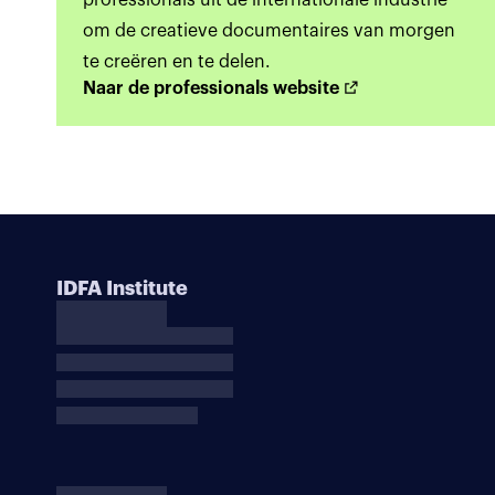
professionals uit de internationale industrie
om de creatieve documentaires van morgen
te creëren en te delen.
Naar de professionals website
IDFA Institute