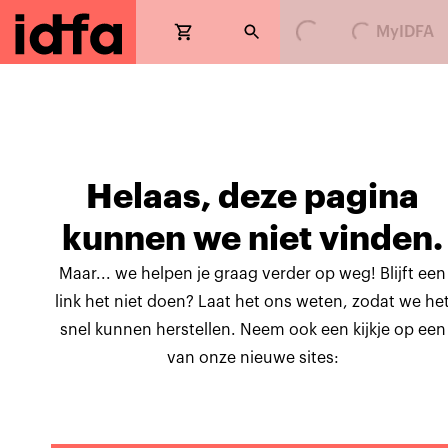
MyIDFA
Loading...
Loading...
Helaas, deze pagina
kunnen we niet vinden.
Maar... we helpen je graag verder op weg! Blijft een
link het niet doen? Laat het ons weten, zodat we he
snel kunnen herstellen. Neem ook een kijkje op een
van onze nieuwe sites: