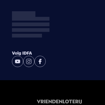
Volg IDFA