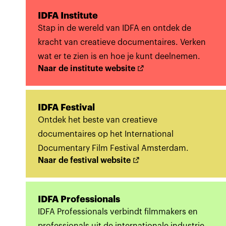
IDFA Institute
Stap in de wereld van IDFA en ontdek de
kracht van creatieve documentaires. Verken
wat er te zien is en hoe je kunt deelnemen.
Naar de institute website
IDFA Festival
Ontdek het beste van creatieve
documentaires op het International
Documentary Film Festival Amsterdam.
Naar de festival website
IDFA Professionals
IDFA Professionals verbindt filmmakers en