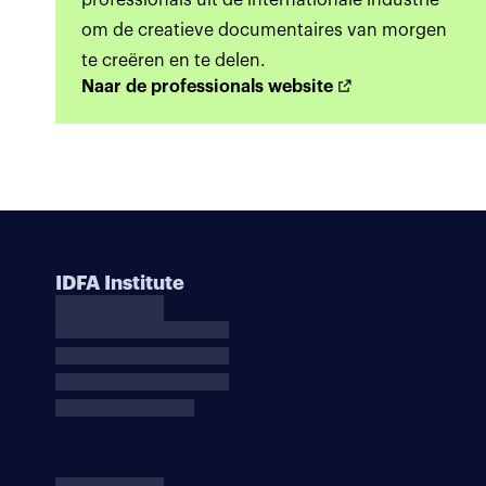
professionals uit de internationale industrie
om de creatieve documentaires van morgen
te creëren en te delen.
Naar de professionals website
IDFA Institute