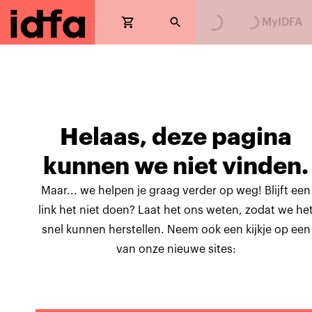
MyIDFA
Helaas, deze pagina
kunnen we niet vinden.
Maar... we helpen je graag verder op weg! Blijft een
link het niet doen? Laat het ons weten, zodat we he
snel kunnen herstellen. Neem ook een kijkje op een
van onze nieuwe sites: