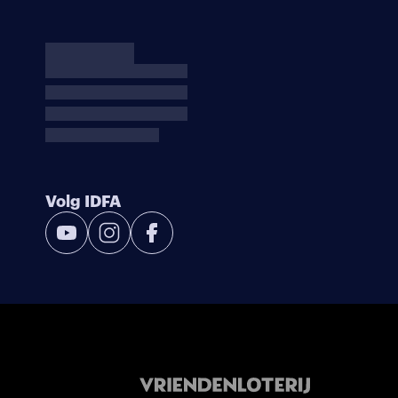
Volg IDFA